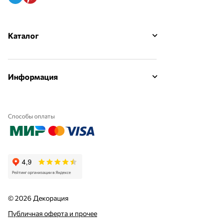
Каталог
Информация
Способы оплаты
© 2026 Декорация
Публичная оферта и прочее