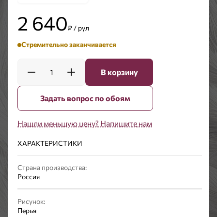
2 640
₽ / рул
Стремительно заканчивается
1
В корзину
Задать вопрос по обоям
Нашли меньшую цену? Напишите нам
ХАРАКТЕРИСТИКИ
Страна производства:
Россия
Рисунок:
Перья