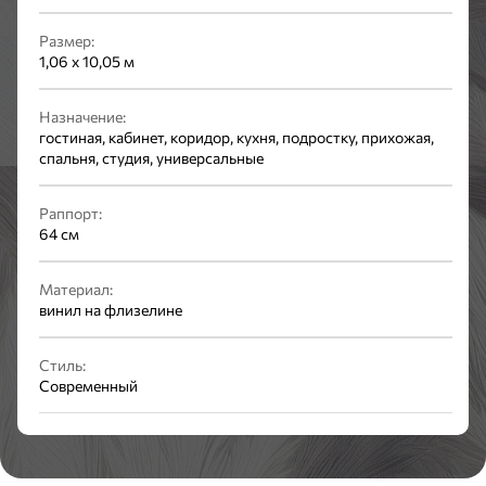
Размер:
1,06 x 10,05 м
Назначение:
гостиная, кабинет, коридор, кухня, подростку, прихожая,
спальня, студия, универсальные
Раппорт:
64 см
Материал:
винил на флизелине
Стиль:
Современный