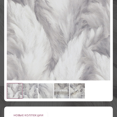
НОВЫЕ КОЛЛЕКЦИИ