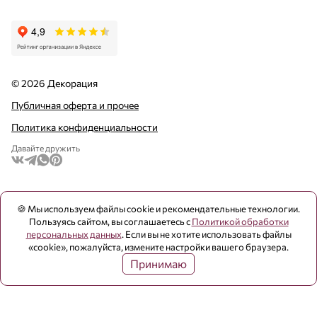
© 2026 Декорация
Публичная оферта и прочее
Политика конфиденциальности
Давайте дружить
🍪 Мы используем файлы cookie и рекомендательные технологии.
Пользуясь сайтом, вы соглашаетесь с
Политикой обработки
персональных данных
. Если вы не хотите использовать файлы
«cookie», пожалуйста, измените настройки вашего браузера.
Принимаю