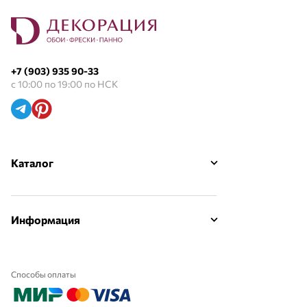
+7 (903) 935 90-33
с 10:00 по 19:00 по НСК
Каталог
Информация
Способы оплаты