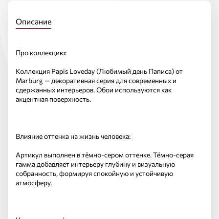
Описание
Про коллекцию:
Коллекция Papis Loveday (Любимый день Паписа) от
Marburg — декоративная серия для современных и
сдержанных интерьеров. Обои используются как
акцентная поверхность.
Влияние оттенка на жизнь человека:
Артикул выполнен в тёмно-сером оттенке. Тёмно-серая
гамма добавляет интерьеру глубину и визуальную
собранность, формируя спокойную и устойчивую
атмосферу.