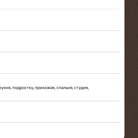
кухня, подростку, прихожая, спальня, студия,