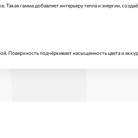
. Такая гамма добавляет интерьеру тепла и энергии, созда
ой. Поверхность подчёркивает насыщенность цвета и аккур