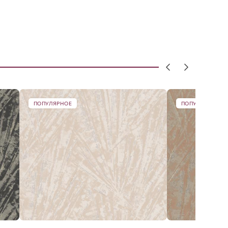
ПОПУЛЯРНОЕ
ПОПУЛЯРНОЕ