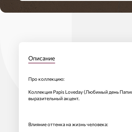
Описание
Про коллекцию:
Коллекция Papis Loveday (Любимый день Папис
выразительный акцент.
Влияние оттенка на жизнь человека: