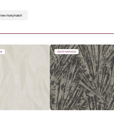
тим покупают
ОЕ
ПОПУЛЯРНОЕ