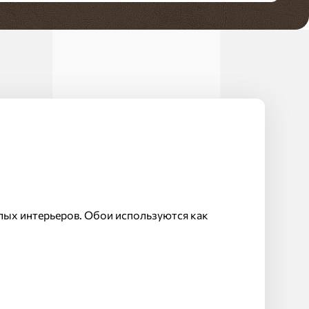
плых интерьеров. Обои используются как