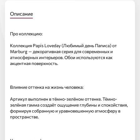
Описание
Про коллекцию:
Коллекция Papis Loveday (Любимый день Паписа) от
Marburg — декоративная серия для современных и
атмосферных интерьеров. Обои используются как
акцентная поверхность.
Влияние оттенка на жизнь человека:
Артикул выполнен в тёмно-зелёном оттенке. Тёмно-
зелёная гамма создаёт ощущение глубины и спокойствия,
формируя собранную и уравновешенную атмосферу в
пространстве.