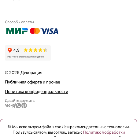
Способы оплаты
© 2026 Декорация
Публичная оферта и прочее
Политика конфиденциальности
Давайте дружить
🍪 Мы используем файлы cookie и рекомендательные технологии.
Пользуясь сайтом, вы соглашаетесь с
Политикой обработки