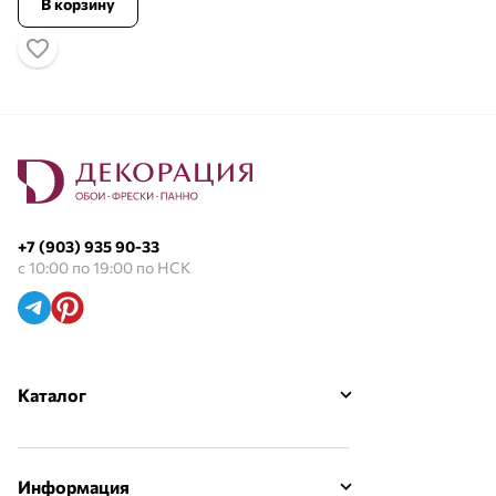
В корзину
+7 (903) 935 90-33
с 10:00 по 19:00 по НСК
Каталог
Информация