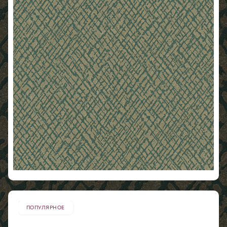
ПОПУЛЯРНОЕ