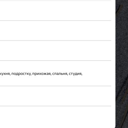
кухня, подростку, прихожая, спальня, студия,