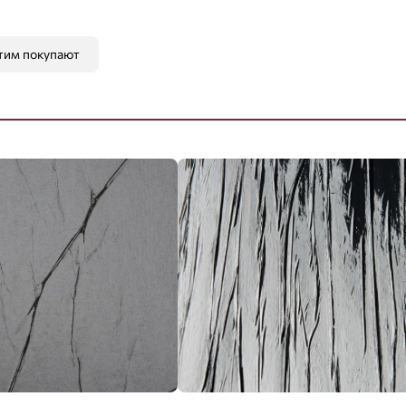
тим покупают