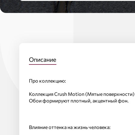
Описание
Про коллекцию:
Коллекция Crush Motion (Мятые поверхности) 
Обои формируют плотный, акцентный фон.
Влияние оттенка на жизнь человека: