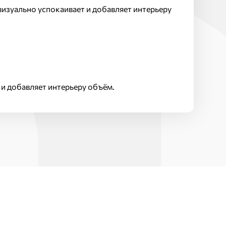
визуально успокаивает и добавляет интерьеру
и добавляет интерьеру объём.