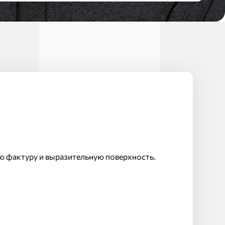
ю фактуру и выразительную поверхность.