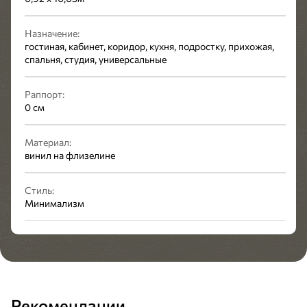
Назначение:
гостиная, кабинет, коридор, кухня, подростку, прихожая,
спальня, студия, универсальные
Раппорт:
0 см
Материал:
винил на флизелине
Стиль:
Минимализм
Рекомендации