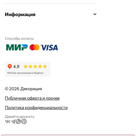
Информация
Способы оплаты
© 2026 Декорация
Публичная оферта и прочее
Политика конфиденциальности
Давайте дружить