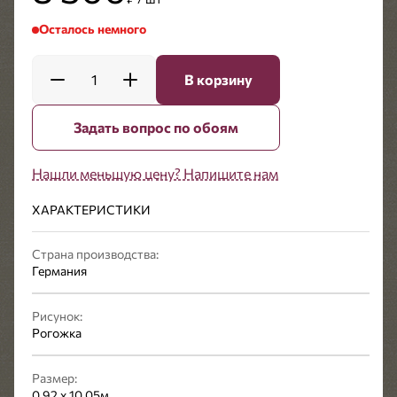
Осталось немного
1
В корзину
Задать вопрос по обоям
Нашли меньшую цену? Напишите нам
ХАРАКТЕРИСТИКИ
Страна производства:
Германия
Рисунок:
Рогожка
Размер:
0,92 x 10,05м