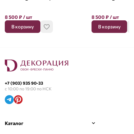
8 500
₽
/ шт
8 500
₽
/ шт
В корзину
В корзину
+7 (903) 935 90-33
с 10:00 по 19:00 по НСК
Каталог