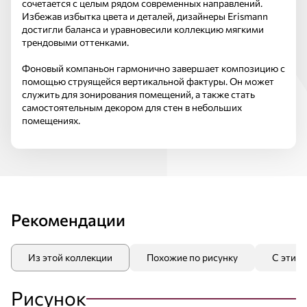
сочетается с целым рядом современных направлений.
Избежав избытка цвета и деталей, дизайнеры Erismann
достигли баланса и уравновесили коллекцию мягкими
трендовыми оттенками.
Фоновый компаньон гармонично завершает композицию с
помощью струящейся вертикальной фактуры. Он может
служить для зонирования помещений, а также стать
самостоятельным декором для стен в небольших
помещениях.
Рекомендации
Из этой коллекции
Похожие по рисунку
С этим
Рисунок