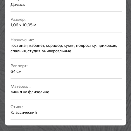
Дамаск
Размер:
1,06 x 10,05 м
Назначение:
гостиная, кабинет, коридор, кухня, подростку, прихожая,
спальня, студия, универсальные
Раппорт:
64 см
Материал:
винил на флизелине
Стиль:
Классический