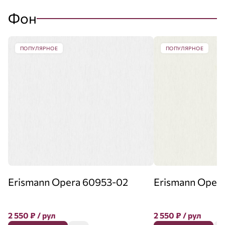
Фон
ПОПУЛЯРНОЕ
ПОПУЛЯРНОЕ
Erismann Opera 60953-02
Erismann Oper
2 550
₽
/ рул
2 550
₽
/ рул