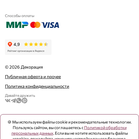
Способы оплаты
© 2026 Декорация
Публичная оферта и прочее
Политика конфиденциальности
Давайте дружить
🍪 Мы используем файлы cookie и рекомендательные технологии.
Пользуясь сайтом, вы соглашаетесь с
Политикой обработки
персональных данных
. Если вы не хотите использовать файлы
«cookie», пожалуйста, измените настройки вашего браузера.