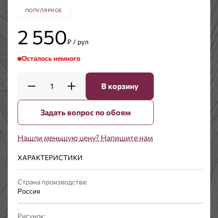
ПОПУЛЯРНОЕ
2 550
₽ / рул
Осталось немного
1
В корзину
Задать вопрос по обоям
Нашли меньшую цену? Напишите нам
ХАРАКТЕРИСТИКИ
Страна производства:
Россия
Рисунок: