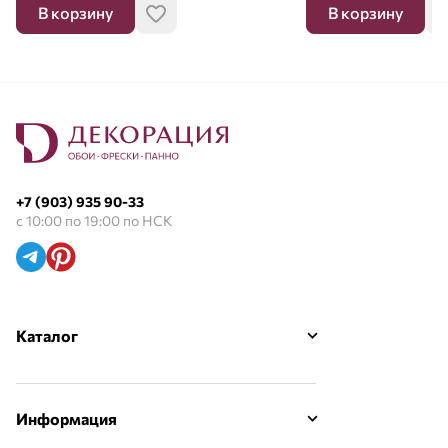
В корзину
В корзину
+7 (903) 935 90-33
с 10:00 по 19:00 по НСК
Каталог
Информация