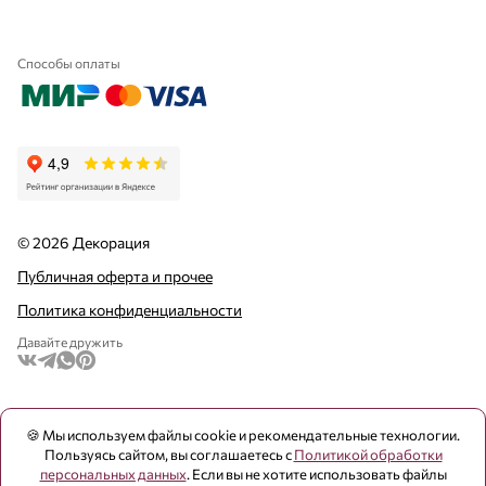
Способы оплаты
© 2026 Декорация
Публичная оферта и прочее
Политика конфиденциальности
Давайте дружить
🍪 Мы используем файлы cookie и рекомендательные технологии.
Пользуясь сайтом, вы соглашаетесь с
Политикой обработки
персональных данных
. Если вы не хотите использовать файлы