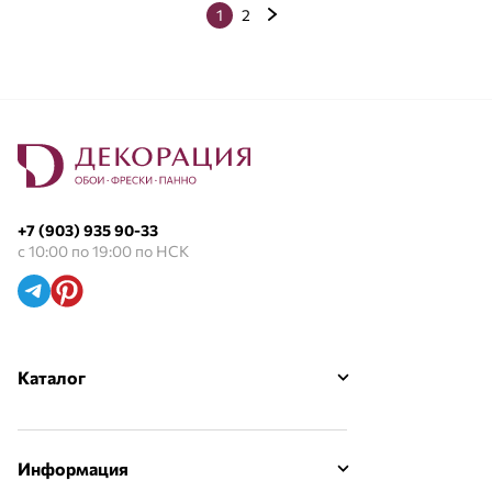
1
2
+7 (903) 935 90-33
с 10:00 по 19:00 по НСК
Каталог
Информация