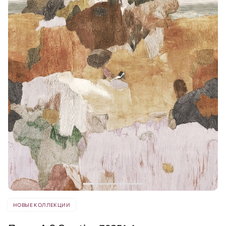
НОВЫЕ КОЛЛЕКЦИИ