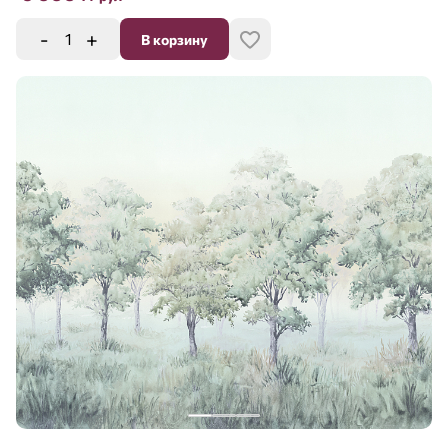
-
+
В корзину