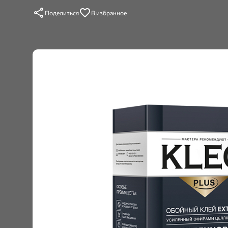
Поделиться
В избранное