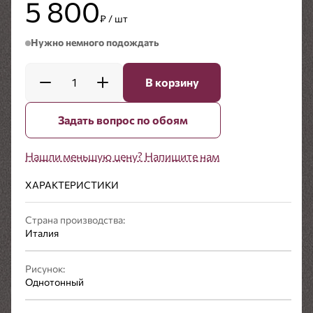
5 800
₽ / шт
Нужно немного подождать
1
В корзину
Задать вопрос по обоям
Нашли меньшую цену? Напишите нам
ХАРАКТЕРИСТИКИ
Страна производства:
Италия
Рисунок:
Однотонный