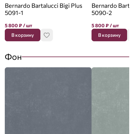
Bernardo Bartalucci Bigi Plus
Bernardo Bartal
5091-1
5090-2
5 800
₽
/ шт
5 800
₽
/ шт
В корзину
В корзину
Фон