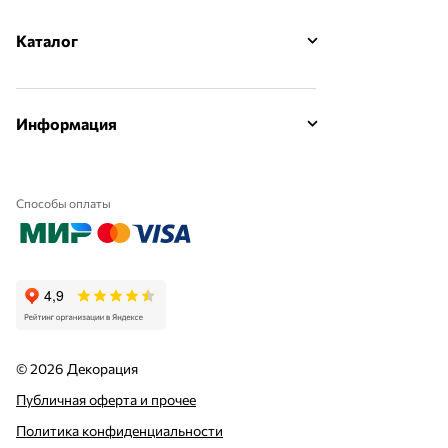
Каталог
Информация
Способы оплаты
© 2026 Декорация
Публичная оферта и прочее
Политика конфиденциальности