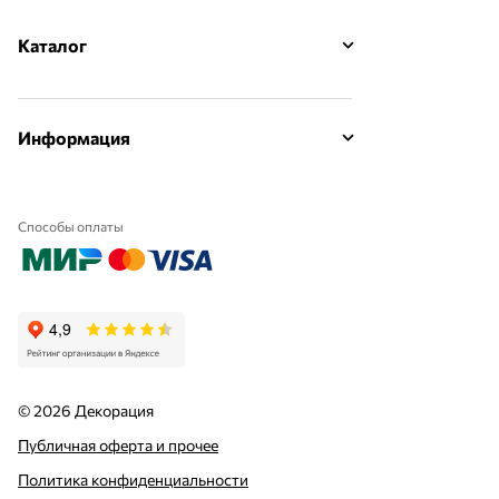
Каталог
Информация
Способы оплаты
© 2026 Декорация
Публичная оферта и прочее
Политика конфиденциальности