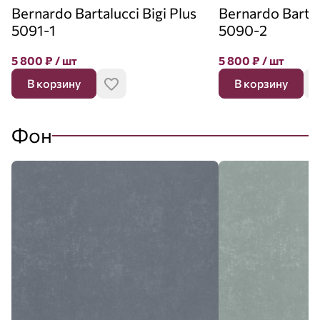
Bernardo Bartalucci Bigi Plus
Bernardo Bartal
5091-1
5090-2
5 800
₽
/ шт
5 800
₽
/ шт
В корзину
В корзину
Фон