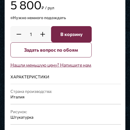
5 800
₽ / рул
Нужно немного подождать
1
В корзину
Задать вопрос по обоям
Нашли меньшую цену? Напишите нам
ХАРАКТЕРИСТИКИ
Страна производства:
Италия
Рисунок:
Штукатурка