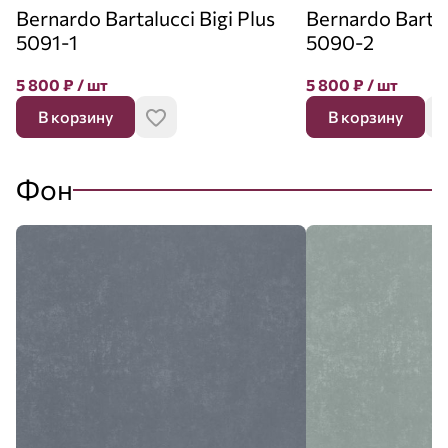
Bernardo Bartalucci Bigi Plus
Bernardo Bartal
5091-1
5090-2
5 800
₽
/ шт
5 800
₽
/ шт
В корзину
В корзину
Фон