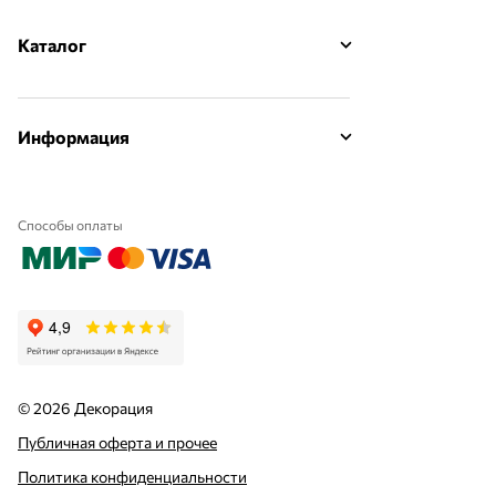
Каталог
Информация
Способы оплаты
© 2026 Декорация
Публичная оферта и прочее
Политика конфиденциальности