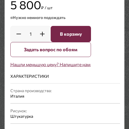
5 800
₽ / шт
Нужно немного подождать
1
В корзину
Задать вопрос по обоям
Нашли меньшую цену? Напишите нам
ХАРАКТЕРИСТИКИ
Страна производства:
Италия
Рисунок:
Штукатурка